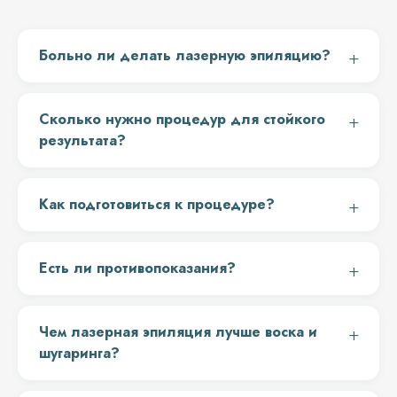
Больно ли делать лазерную эпиляцию?
Сколько нужно процедур для стойкого
результата?
Как подготовиться к процедуре?
Есть ли противопоказания?
Чем лазерная эпиляция лучше воска и
шугаринга?