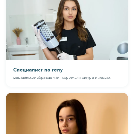
Специалист по телу
медицинское образование · коррекция фигуры и массаж