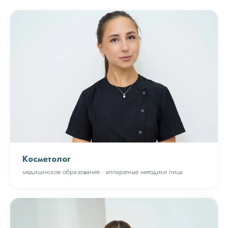
Косметолог
медицинское образование · аппаратные методики лица