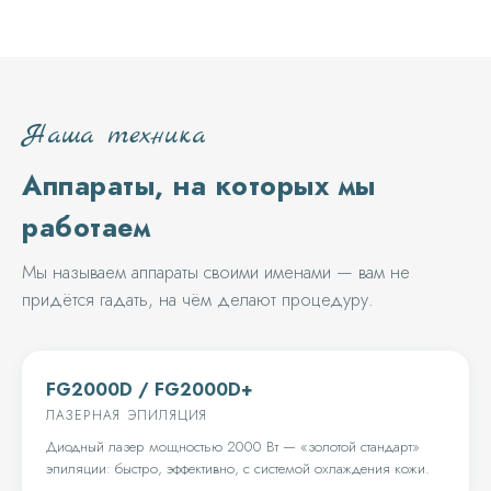
Наша техника
Аппараты, на которых мы
работаем
Мы называем аппараты своими именами — вам не
придётся гадать, на чём делают процедуру.
FG2000D / FG2000D+
ЛАЗЕРНАЯ ЭПИЛЯЦИЯ
Диодный лазер мощностью 2000 Вт — «золотой стандарт»
эпиляции: быстро, эффективно, с системой охлаждения кожи.