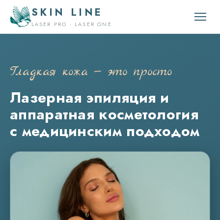
SKIN LINE
LASER PRO · LASER ONE
Гладкая кожа — это просто
Лазерная эпиляция и
аппаратная косметология
с медицинским подходом