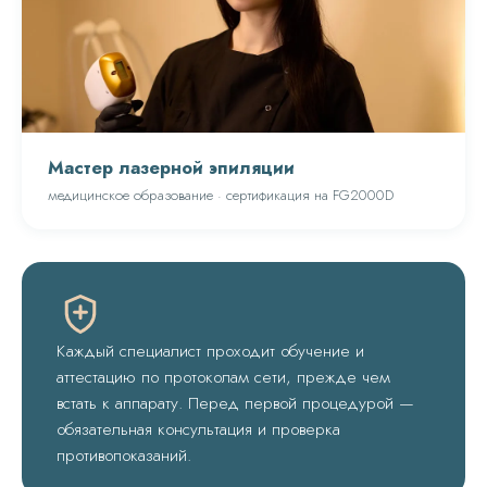
Мастер лазерной эпиляции
медицинское образование · сертификация на FG2000D
Каждый специалист проходит обучение и
аттестацию по протоколам сети, прежде чем
встать к аппарату. Перед первой процедурой —
обязательная консультация и проверка
противопоказаний.