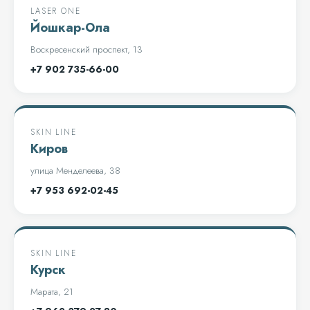
LASER ONE
Йошкар-Ола
Воскресенский проспект, 13
+7 902 735-66-00
SKIN LINE
Киров
улица Менделеева, 38
+7 953 692-02-45
SKIN LINE
Курск
Марата, 21