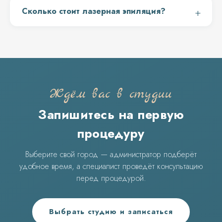
Сколько стоит лазерная эпиляция?
Ждём вас в студии
Запишитесь на первую
процедуру
Выберите свой город — администратор подберёт
удобное время, а специалист проведёт консультацию
перед процедурой.
Выбрать студию и записаться