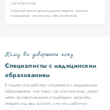
СФЕРОТЕРАПИЯ
Глубинный массаж вращающимися сферами: мощный
лимфодренаж, упругая кожа, меньше объёмов.
Кому вы доверяете кожу
Специалисты с медицинским
образованием
В студиях сети работают специалисты с медицинским
образованием: они знают, как устроена кожа, умеют
читать противопоказания и подбирают настройки
аппарата под ваш фототип, а не «по шаблону».