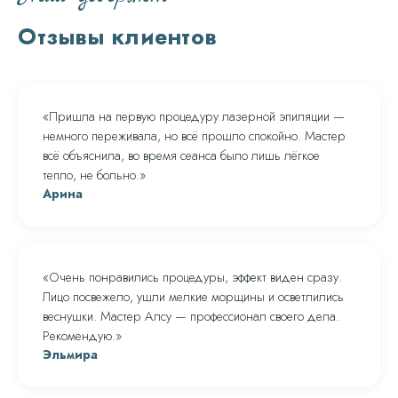
Отзывы клиентов
Пришла на первую процедуру лазерной эпиляции —
немного переживала, но всё прошло спокойно. Мастер
всё объяснила, во время сеанса было лишь лёгкое
тепло, не больно.
Арина
Очень понравились процедуры, эффект виден сразу.
Лицо посвежело, ушли мелкие морщины и осветлились
веснушки. Мастер Алсу — профессионал своего дела.
Рекомендую.
Эльмира