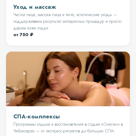
Уход и массаж
Чистки лица, массаж лица и тела, эстетические уходы —
поддерживаем результат аппаратных процедур и просто
дарим коже отдых.
от 750 ₽
СПА-комплексы
Программы отдыха и восстановления в студии «Онегин» в
Чебоксарах — от экспресс-ритуалов до больших СПА-