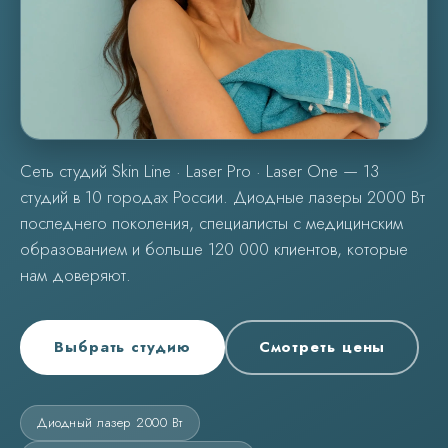
Сеть студий Skin Line · Laser Pro · Laser One — 13
студий в 10 городах России. Диодные лазеры 2000 Вт
последнего поколения, специалисты с медицинским
образованием и больше 120 000 клиентов, которые
нам доверяют.
Выбрать студию
Смотреть цены
Диодный лазер 2000 Вт