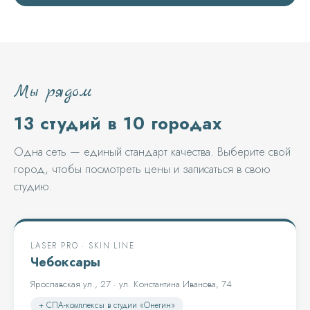
Мы рядом
13 студий в 10 городах
Одна сеть — единый стандарт качества. Выберите свой
город, чтобы посмотреть цены и записаться в свою
студию.
LASER PRO · SKIN LINE
Чебоксары
Ярославская ул., 27 · ул. Константина Иванова, 74
+ СПА-комплексы в студии «Онегин»